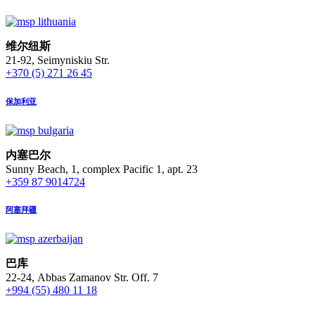
维尔纽斯
21-92, Seimyniskiu Str.
+370 (5) 271 26 45
保加利亚
内塞巴尔
Sunny Beach, 1, complex Pacific 1, apt. 23
+359 87 9014724
阿塞拜疆
巴库
22-24, Abbas Zamanov Str. Off. 7
+994 (55) 480 11 18