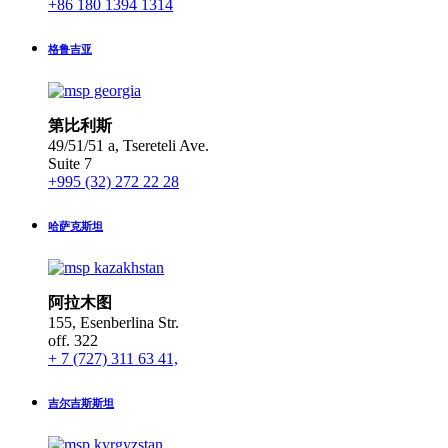
+86 180 1394 1314
格鲁吉亚
第比利斯
49/51/51 a, Tsereteli Ave.
Suite 7
+995 (32) 272 22 28
哈萨克斯坦
阿拉木图
155, Esenberlina Str.
off. 322
+ 7 (727) 311 63 41,
吉尔吉斯斯坦