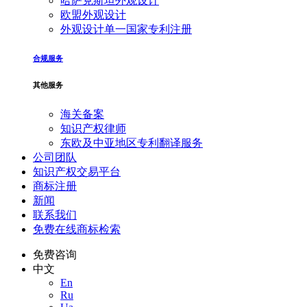
哈萨克斯坦外观设计
欧盟外观设计
外观设计单一国家专利注册
合规服务
其他服务
海关备案
知识产权律师
东欧及中亚地区专利翻译服务
公司团队
知识产权交易平台
商标注册
新闻
联系我们
免费在线商标检索
免费咨询
中文
En
Ru