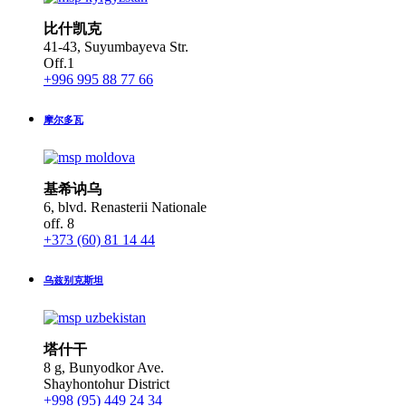
比什凯克
41-43, Suyumbayeva Str.
Off.1
+996 995 88 77 66
摩尔多瓦
基希讷乌
6, blvd. Renasterii Nationale
off. 8
+373 (60) 81 14 44
乌兹别克斯坦
塔什干
8 g, Bunyodkor Ave.
Shayhontohur District
+998 (95) 449 24 34