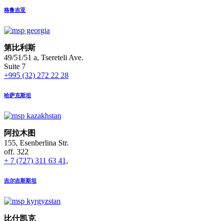
格鲁吉亚
第比利斯
49/51/51 a, Tsereteli Ave.
Suite 7
+995 (32) 272 22 28
哈萨克斯坦
阿拉木图
155, Esenberlina Str.
off. 322
+ 7 (727) 311 63 41,
吉尔吉斯斯坦
比什凯克