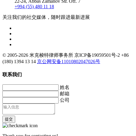
22-24, Abbas Zamanov Str. Off. 7
+994 (55) 480 11 18
关注我们的社交媒体，随时跟进最新进展
© 2005-2026 米克梭特律师事务所
京ICP备19059501号-2
+86
(180) 1394 13 14
京公网安备11010802047026号
联系我们
姓名
邮箱
公司
提交
Thank you for contacting us!