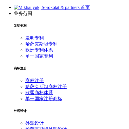
首页
业务范围
发明专利
发明专利
哈萨克斯坦专利
欧洲专利体系
单一国家专利
商标注册
商标注册
哈萨克斯坦商标注册
欧盟商标体系
单一国家注册商标
外观设计
外观设计