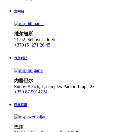
立陶宛
维尔纽斯
21-92, Seimyniskiu Str.
+370 (5) 271 26 45
保加利亚
内塞巴尔
Sunny Beach, 1, complex Pacific 1, apt. 23
+359 87 9014724
阿塞拜疆
巴库