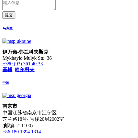
提交
乌克兰
伊万诺-弗兰科夫斯克
.
Mykhaylo Mulyk Str., 36
+380 (93) 361 40 33
基辅
,
哈尔科夫
中国
南京市
中国江苏省南京市江宁区
芝兰路18号4号楼20层2002室
(邮编: 211100)
+86 180 1394 1314