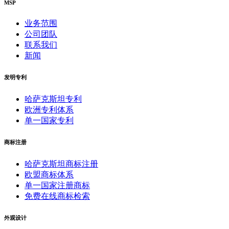
MSP
业务范围
公司团队
联系我们
新闻
发明专利
哈萨克斯坦专利
欧洲专利体系
单一国家专利
商标注册
哈萨克斯坦商标注册
欧盟商标体系
单一国家注册商标
免费在线商标检索
外观设计