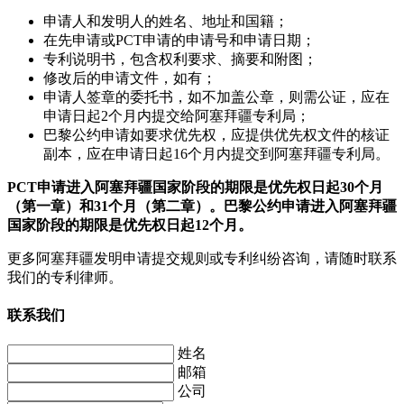
申请人和发明人的姓名、地址和国籍；
在先申请或PCT申请的申请号和申请日期；
专利说明书，包含权利要求、摘要和附图；
修改后的申请文件，如有；
申请人签章的委托书，如不加盖公章，则需公证，应在
申请日起2个月内提交给阿塞拜疆专利局；
巴黎公约申请如要求优先权，应提供优先权文件的核证
副本，应在申请日起16个月内提交到阿塞拜疆专利局。
PCT申请进入阿塞拜疆国家阶段的期限是优先权日起30个月
（第一章）和31个月（第二章）。巴黎公约申请进入阿塞拜疆
国家阶段的期限是优先权日起12个月。
更多阿塞拜疆发明申请提交规则或专利纠纷咨询，请随时联系
我们的专利律师。
联系我们
姓名
邮箱
公司