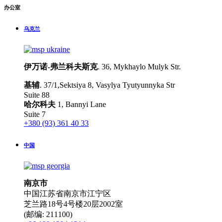
办公室
乌克兰
伊万诺-弗兰科夫斯克
. 36, Mykhaylo Mulyk Str.
基辅
. 37/1,Sektsiya 8, Vasylya Tyutyunnyka Str
Suite 88
哈尔科夫
1, Bannyi Lane
Suite 7
+380 (93) 361 40 33
中国
南京市
中国江苏省南京市江宁区
芝兰路18号4号楼20层2002室
(邮编: 211100)