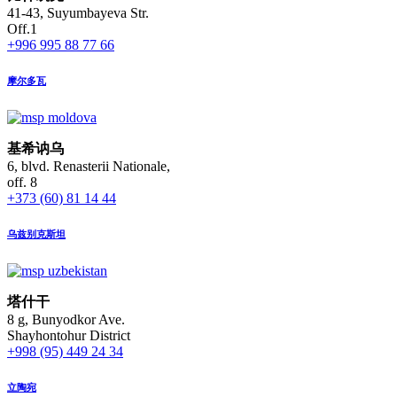
41-43, Suyumbayeva Str.
Off.1
+996 995 88 77 66
摩尔多瓦
基希讷乌
6, blvd. Renasterii Nationale,
off. 8
+373 (60) 81 14 44
乌兹别克斯坦
塔什干
8 g, Bunyodkor Ave.
Shayhontohur District
+998 (95) 449 24 34
立陶宛